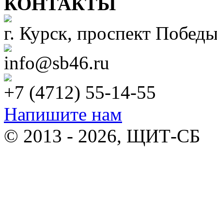
КОНТАКТЫ
г. Курск, проспект Победы
info@sb46.ru
+7 (4712) 55-14-55
Напишите нам
© 2013 - 2026, ЩИТ-СБ