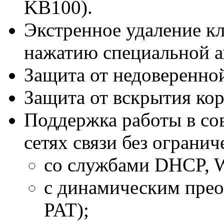
KB100).
Экстренное удаление к
нажатию специальной а
Защита от недоверенной
Защита от вскрытия кор
Поддержка работы в с
сетях связи без ограни
со службами DHCP, 
с динамическим прео
PAT);