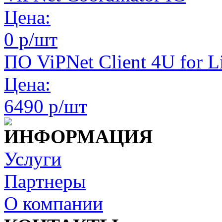
Цена:
0 р/шт
ПО ViPNet Client 4U for L
Цена:
6490 р/шт
ИНФОРМАЦИЯ
Услуги
Партнеры
О компании