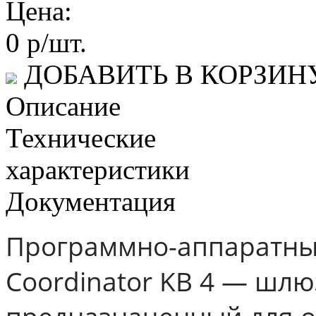
Цена:
0 р/шт.
ДОБАВИТЬ В КОРЗИН
Описание
Технические
характеристики
Документация
Программно-аппаратный
Coordinator KB 4 — шлю